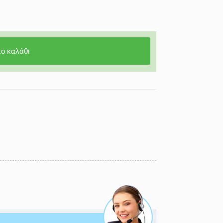
ο καλάθι