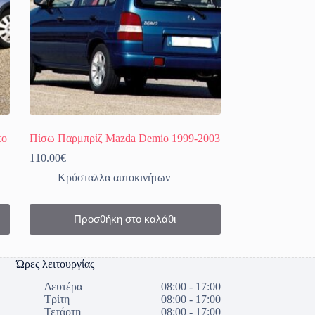
το
Πίσω Παρμπρίζ Mazda Demio 1999-2003
110.00
€
Κρύσταλλα αυτοκινήτων
Προσθήκη στο καλάθι
Ώρες λειτουργίας
Δευτέρα
08:00 - 17:00
Τρίτη
08:00 - 17:00
Τετάρτη
08:00 - 17:00