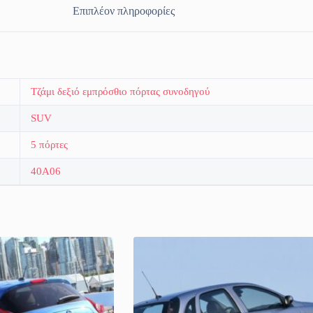
Επιπλέον πληροφορίες
Τζάμι δεξιό εμπρόσθιο πόρτας συνοδηγού
SUV
5 πόρτες
40A06