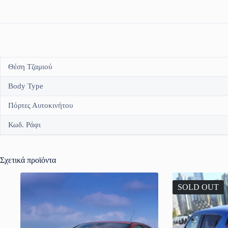
Θέση Τζαμιού
Body Type
Πόρτες Αυτοκινήτου
Κωδ. Ράφι
Σχετικά προϊόντα
SOLD OUT