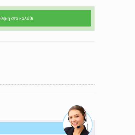
θήκη στο καλάθι