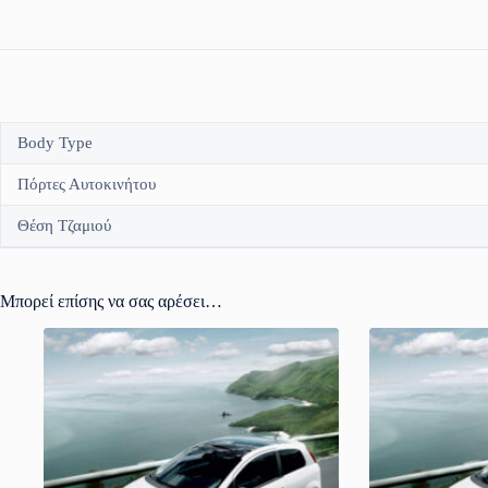
Body Type
Πόρτες Αυτοκινήτου
Θέση Τζαμιού
Μπορεί επίσης να σας αρέσει…