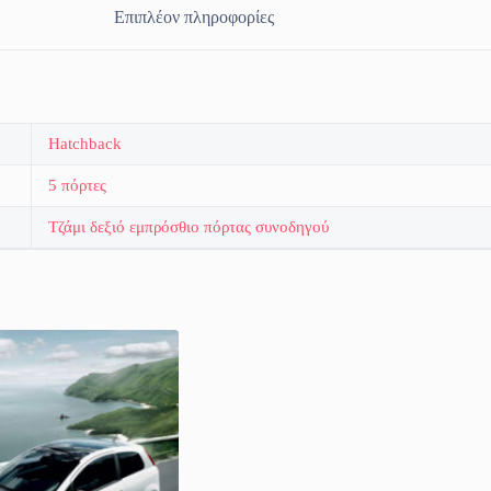
Επιπλέον πληροφορίες
Hatchback
5 πόρτες
Τζάμι δεξιό εμπρόσθιο πόρτας συνοδηγού