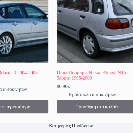
Mazda 3 2004-2008
Πίσω Παρμπρίζ Nissan Almera N15
5πορτο 1995-2000
86.90
€
 αυτοκινήτων
Κρύσταλλα αυτοκινήτων
τε περισσότερα
Προσθήκη στο καλάθι
Κατηγορίες Προϊόντων