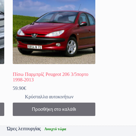
Πίσω Παρμπρίζ Peugeot 206 3/5πορτο
1998-2013
59.90
€
Κρύσταλλα αυτοκινήτων
Προσθήκη στο καλάθι
Ώρες λειτουργίας
Ανοιχτό τώρα