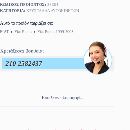
ΚΩΔΙΚΌΣ ΠΡΟΪΌΝΤΟΣ:
28384
ΚΑΤΗΓΟΡΊΑ:
ΚΡΎΣΤΑΛΛΑ ΑΥΤΟΚΙΝΉΤΩΝ
Αυτό το προϊόν ταιριάζει σε:
FIAT
Fiat Punto
Fiat Punto 1999-2005
Χρειάζεσαι βοήθεια;
210 2582437
Επιπλέον πληροφορίες