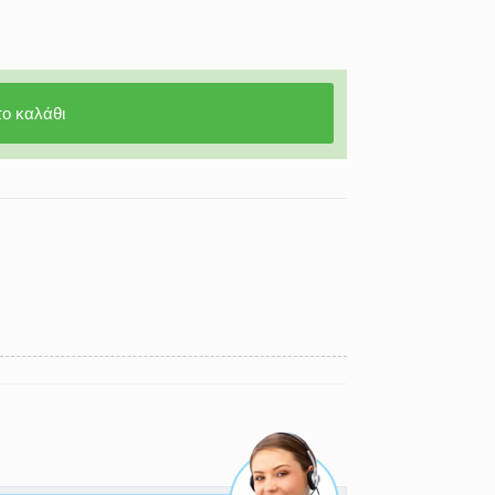
ο καλάθι