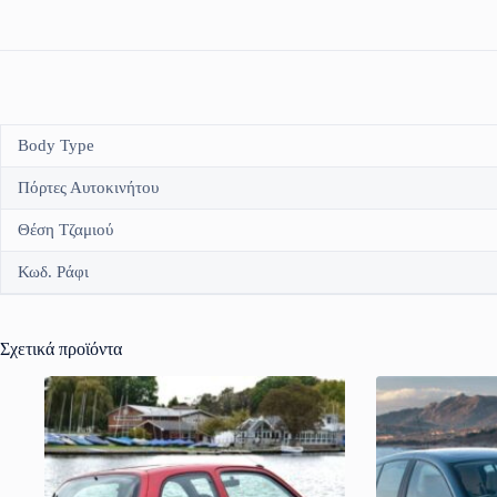
Body Type
Πόρτες Αυτοκινήτου
Θέση Τζαμιού
Κωδ. Ράφι
Σχετικά προϊόντα