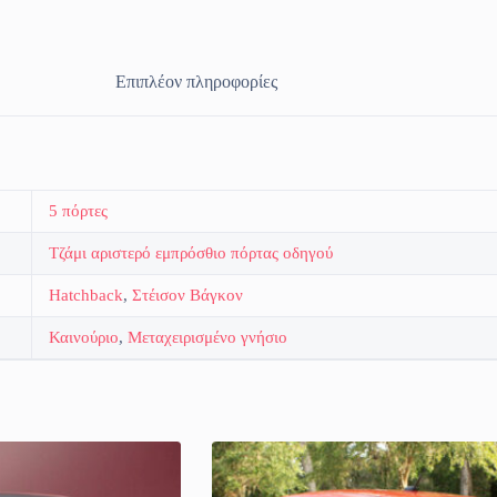
Επιπλέον πληροφορίες
5 πόρτες
Τζάμι αριστερό εμπρόσθιο πόρτας οδηγού
Hatchback
,
Στέισον Βάγκον
Καινούριο
,
Μεταχειρισμένο γνήσιο