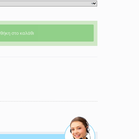
θήκη στο καλάθι