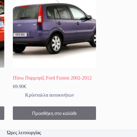
Πίσω Παρμπρίζ Ford Fusion 2002-2012
69.90
€
Κρύσταλλα αυτοκινήτων
Προσθήκη στο καλάθι
Ώρες λειτουργίας