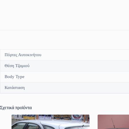
Πόρτες Αυτοκινήτου
Θέση Τζαμιού
Body Type
Κατάσταση
Σχετικά προϊόντα