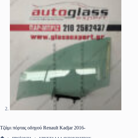
Τζάμι πόρτας οδηγού Renault Kadjar 2016-