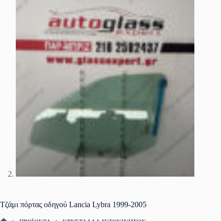
Τζάμι πόρτας οδηγού Lancia Lybra 1999-2005