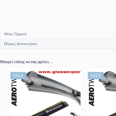
Θέση Τζαμιού
Πόρτες Αυτοκινήτου
Μπορεί επίσης να σας αρέσει…
SALE
SALE