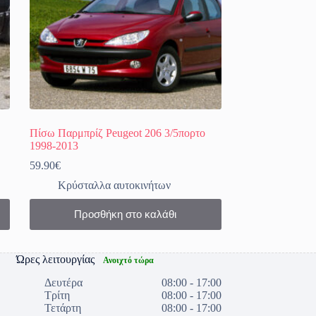
Πίσω Παρμπρίζ Peugeot 206 3/5πορτο
1998-2013
59.90
€
Κρύσταλλα αυτοκινήτων
Προσθήκη στο καλάθι
Ώρες λειτουργίας
Ανοιχτό τώρα
Δευτέρα
08:00 - 17:00
Τρίτη
08:00 - 17:00
Τετάρτη
08:00 - 17:00