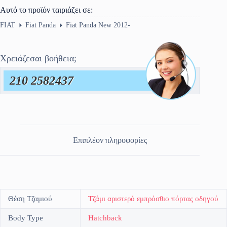
Αυτό το προϊόν ταιριάζει σε:
FIAT
Fiat Panda
Fiat Panda New 2012-
Χρειάζεσαι βοήθεια;
210 2582437
Επιπλέον πληροφορίες
Θέση Τζαμιού
Τζάμι αριστερό εμπρόσθιο πόρτας οδηγού
Body Type
Hatchback