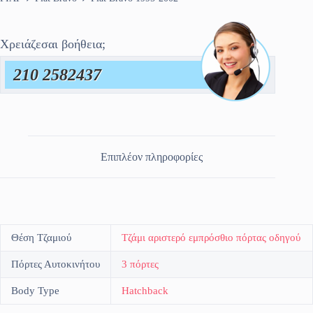
Χρειάζεσαι βοήθεια;
210 2582437
Επιπλέον πληροφορίες
Θέση Τζαμιού
Τζάμι αριστερό εμπρόσθιο πόρτας οδηγού
Πόρτες Αυτοκινήτου
3 πόρτες
Body Type
Hatchback