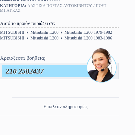
ΚΑΤΗΓΟΡΊΑ:
ΛΆΣΤΙΧΑ ΠΌΡΤΑΣ ΑΥΤΟΚΙΝΉΤΟΥ / ΠΟΡΤ
ΜΠΑΓΚΑΖ
Αυτό το προϊόν ταιριάζει σε:
MITSUBISHI
Mitsubishi L200
Mitsubishi L200 1979-1982
MITSUBISHI
Mitsubishi L200
Mitsubishi L200 1983-1986
Χρειάζεσαι βοήθεια;
210 2582437
Επιπλέον πληροφορίες