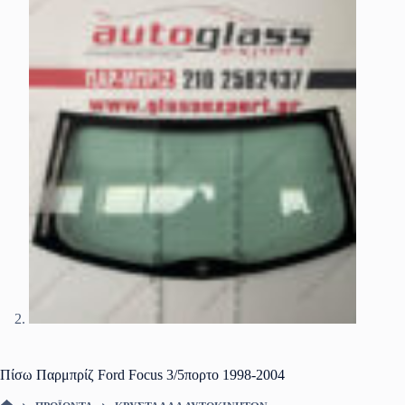
Πίσω Παρμπρίζ Ford Focus 3/5πορτο 1998-2004