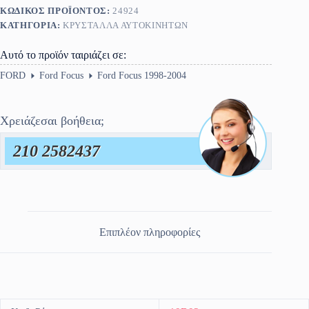
ΚΩΔΙΚΌΣ ΠΡΟΪΌΝΤΟΣ:
24924
ΚΑΤΗΓΟΡΊΑ:
ΚΡΎΣΤΑΛΛΑ ΑΥΤΟΚΙΝΉΤΩΝ
Αυτό το προϊόν ταιριάζει σε:
FORD
Ford Focus
Ford Focus 1998-2004
Χρειάζεσαι βοήθεια;
210 2582437
Επιπλέον πληροφορίες