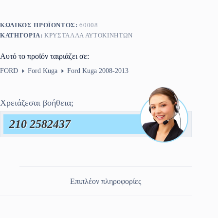
ΚΩΔΙΚΌΣ ΠΡΟΪΌΝΤΟΣ:
60008
ΚΑΤΗΓΟΡΊΑ:
ΚΡΎΣΤΑΛΛΑ ΑΥΤΟΚΙΝΉΤΩΝ
Αυτό το προϊόν ταιριάζει σε:
FORD
Ford Kuga
Ford Kuga 2008-2013
Χρειάζεσαι βοήθεια;
210 2582437
Επιπλέον πληροφορίες