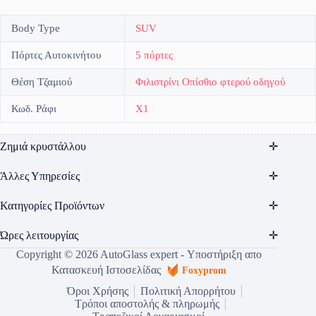
Body Type
SUV
Πόρτες Αυτοκινήτου
5 πόρτες
Θέση Τζαμιού
Φιλιστρίνι Οπίσθιο φτερού οδηγού
Κωδ. Ράφι
X1
Ζημιά κρυστάλλου
Άλλες Υπηρεσίες
Κατηγορίες Προϊόντων
Ώρες λειτουργίας
Copyright © 2026 AutoGlass expert - Υποστήριξη απο
Κατασκευή Ιστοσελίδας
Foxyprom
Όροι Χρήσης
Πολιτική Απορρήτου
Τρόποι αποστολής & πληρωμής