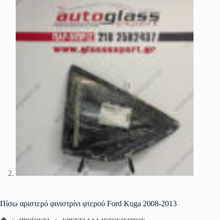
Πίσω αριστερό φινιστρίνι φτερού Ford Kuga 2008-2013