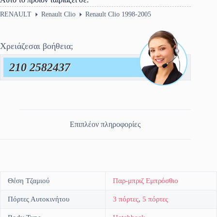
RENAULT
Renault Clio
Renault Clio 1998-2005
Χρειάζεσαι βοήθεια;
210 2582437
Επιπλέον πληροφορίες
Θέση Τζαμιού
Παρ-μπριζ Εμπρόσθιο
Πόρτες Αυτοκινήτου
3 πόρτες
,
5 πόρτες