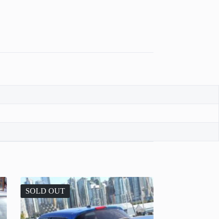
SOLD OUT