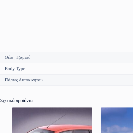
Θέση Τζαμιού
Body Type
Πόρτες Αυτοκινήτου
Σχετικά προϊόντα