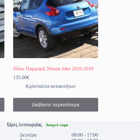
Πίσω Παρμπρίζ Nissan Juke 2010-2019
135.00
€
Κρύσταλλα αυτοκινήτων
Διαβάστε περισσότερα
Ώρες λειτουργίας
Ανοιχτό τώρα
Δευτέρα
08:00 - 17:00