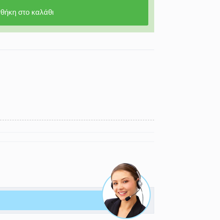
θήκη στο καλάθι