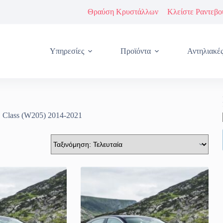
Θραύση Κρυστάλλων
Κλείστε Ραντεβο
Υπηρεσίες
Προϊόντα
Αντηλιακέ
 Class (W205) 2014-2021