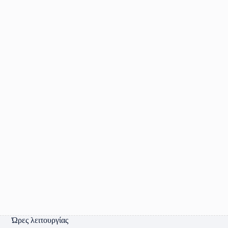
Ώρες λειτουργίας