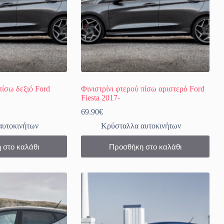
πίσω δεξιό Ford
Φινιστρίνι φτερού πίσω αριστερό Ford
Fiesta 2017-
69.90
€
αυτοκινήτων
Κρύσταλλα αυτοκινήτων
 στο καλάθι
Προσθήκη στο καλάθι