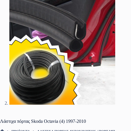
Λάστιχα πόρτας Skoda Octavia (4) 1997-2010