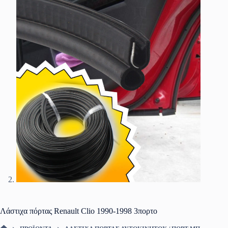
Λάστιχα πόρτας Renault Clio 1990-1998 3πορτο