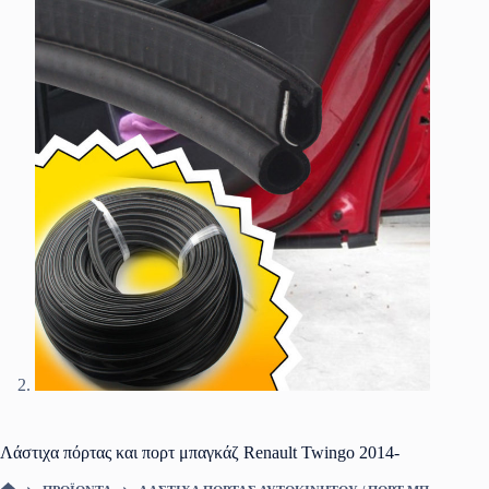
Λάστιχα πόρτας και πορτ μπαγκάζ Renault Twingo 2014-