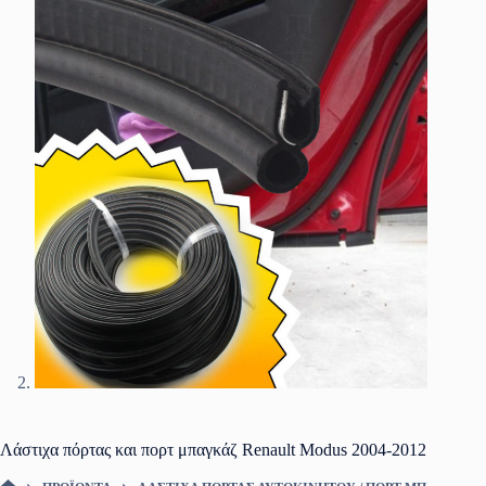
Λάστιχα πόρτας και πορτ μπαγκάζ Renault Modus 2004-2012