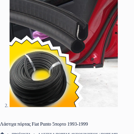
Λάστιχα πόρτας Fiat Punto 5πορτο 1993-1999