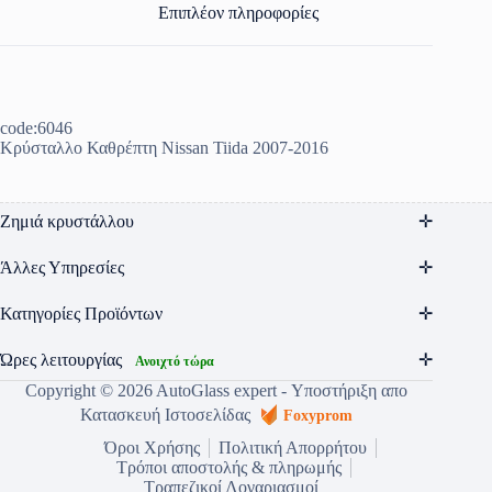
Επιπλέον πληροφορίες
code:6046
Κρύσταλλο Καθρέπτη Nissan Tiida 2007-2016
Ζημιά κρυστάλλου
Άλλες Υπηρεσίες
Κατηγορίες Προϊόντων
Ώρες λειτουργίας
Ανοιχτό τώρα
Copyright © 2026 AutoGlass expert - Υποστήριξη απο
Κατασκευή Ιστοσελίδας
Foxyprom
Όροι Χρήσης
Πολιτική Απορρήτου
Τρόποι αποστολής & πληρωμής
Τραπεζικοί Λογαριασμοί