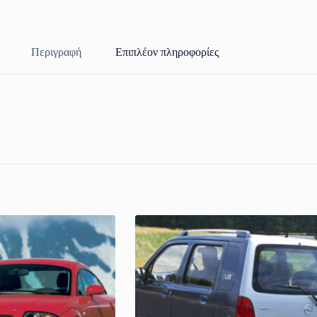
Περιγραφή
Επιπλέον πληροφορίες