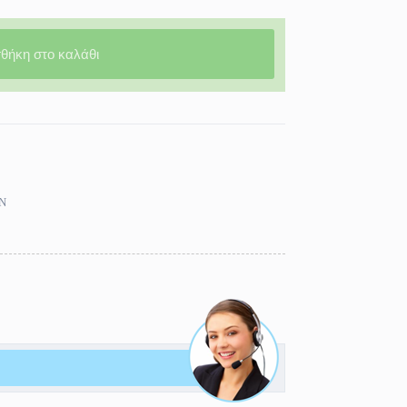
θήκη στο καλάθι
Ν