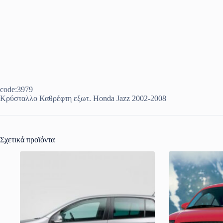
code:3979
Κρύσταλλο Καθρέφτη εξωτ. Honda Jazz 2002-2008
Σχετικά προϊόντα