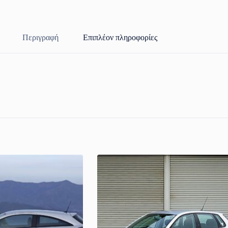
Περιγραφή
Επιπλέον πληροφορίες