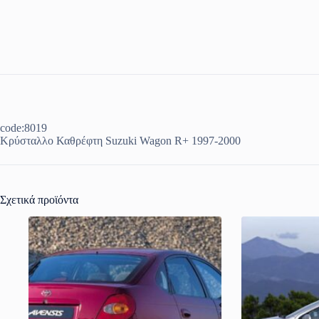
code:8019
Κρύσταλλο Καθρέφτη Suzuki Wagon R+ 1997-2000
Σχετικά προϊόντα