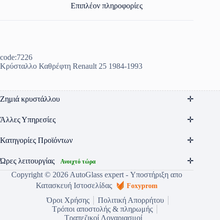
Επιπλέον πληροφορίες
code:7226
Κρύσταλλο Καθρέφτη Renault 25 1984-1993
Ζημιά κρυστάλλου
Άλλες Υπηρεσίες
Κατηγορίες Προϊόντων
Ώρες λειτουργίας
Ανοιχτό τώρα
Copyright © 2026 AutoGlass expert - Υποστήριξη απο
Κατασκευή Ιστοσελίδας
Foxyprom
Όροι Χρήσης
Πολιτική Απορρήτου
Τρόποι αποστολής & πληρωμής
Τραπεζικοί Λογαριασμοί