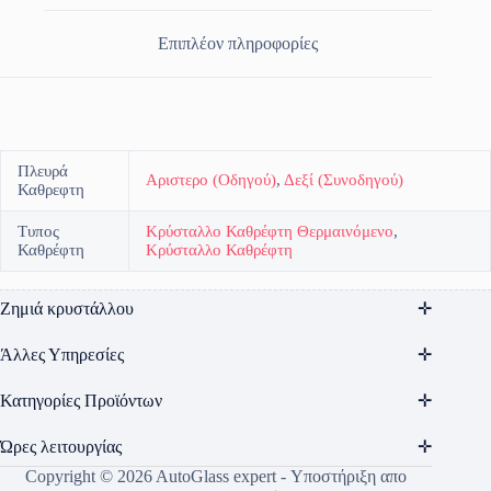
Επιπλέον πληροφορίες
Πλευρά
Αριστερο (Οδηγού)
,
Δεξί (Συνοδηγού)
Καθρεφτη
Τυπος
Κρύσταλλο Καθρέφτη Θερμαινόμενο
,
Καθρέφτη
Κρύσταλλο Καθρέφτη
Ζημιά κρυστάλλου
Άλλες Υπηρεσίες
Κατηγορίες Προϊόντων
Ώρες λειτουργίας
Copyright © 2026 AutoGlass expert - Υποστήριξη απο