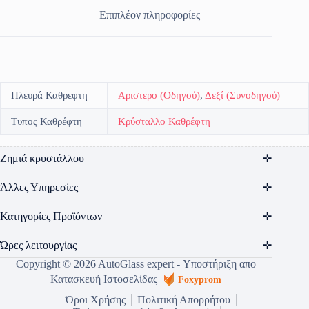
Επιπλέον πληροφορίες
Πλευρά Καθρεφτη
Αριστερο (Οδηγού)
,
Δεξί (Συνοδηγού)
Τυπος Καθρέφτη
Κρύσταλλο Καθρέφτη
Ζημιά κρυστάλλου
Άλλες Υπηρεσίες
Κατηγορίες Προϊόντων
Ώρες λειτουργίας
Copyright © 2026 AutoGlass expert - Υποστήριξη απο
Κατασκευή Ιστοσελίδας
Foxyprom
Όροι Χρήσης
Πολιτική Απορρήτου