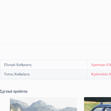
Πλευρά Καθρεφτη
Αριστερο (Ο
Τυπος Καθρέφτη
Κρύσταλλο 
Σχετικά προϊόντα