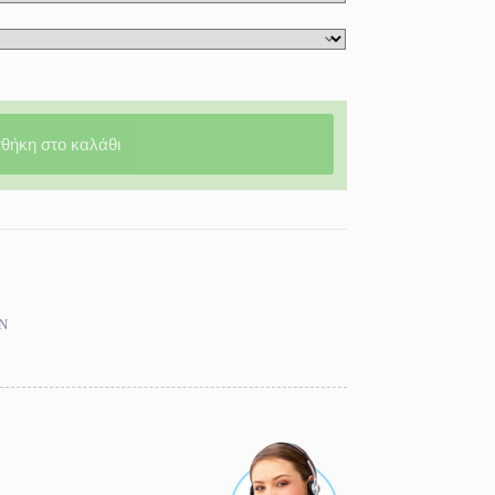
θήκη στο καλάθι
Ν