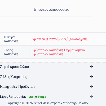
Επιπλέον πληροφορίες
Πλευρά
Αριστερο (Οδηγού)
,
Δεξί (Συνοδηγού)
Καθρεφτη
Τυπος
Κρύσταλλο Καθρέφτη Θερμαινόμενο
,
Καθρέφτη
Κρύσταλλο Καθρέφτη
Ζημιά κρυστάλλου
Άλλες Υπηρεσίες
Κατηγορίες Προϊόντων
Ώρες λειτουργίας
Ανοιχτό τώρα
Copyright © 2026 AutoGlass expert - Υποστήριξη απο