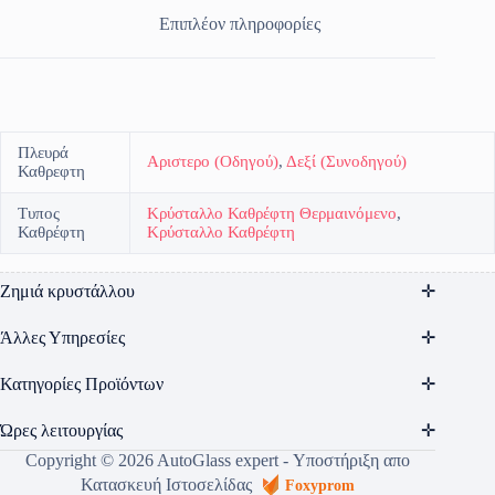
Επιπλέον πληροφορίες
Πλευρά
Αριστερο (Οδηγού)
,
Δεξί (Συνοδηγού)
Καθρεφτη
Τυπος
Κρύσταλλο Καθρέφτη Θερμαινόμενο
,
Καθρέφτη
Κρύσταλλο Καθρέφτη
Ζημιά κρυστάλλου
Άλλες Υπηρεσίες
Κατηγορίες Προϊόντων
Ώρες λειτουργίας
Copyright © 2026 AutoGlass expert - Υποστήριξη απο
Κατασκευή Ιστοσελίδας
Foxyprom