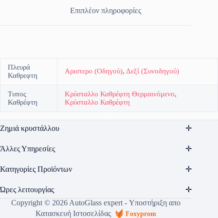
Επιπλέον πληροφορίες
Πλευρά
Αριστερο (Οδηγού)
,
Δεξί (Συνοδηγού)
Καθρεφτη
Τυπος
Κρύσταλλο Καθρέφτη Θερμαινόμενο
,
Καθρέφτη
Κρύσταλλο Καθρέφτη
Ζημιά κρυστάλλου
Άλλες Υπηρεσίες
Κατηγορίες Προϊόντων
Ώρες λειτουργίας
Copyright © 2026 AutoGlass expert - Υποστήριξη απο
Κατασκευή Ιστοσελίδας
Foxyprom