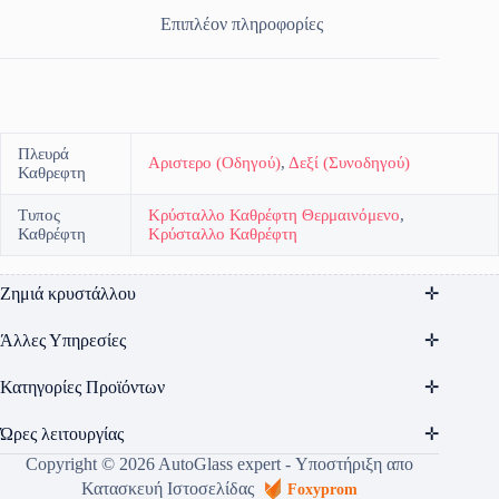
Επιπλέον πληροφορίες
Πλευρά
Αριστερο (Οδηγού)
,
Δεξί (Συνοδηγού)
Καθρεφτη
Τυπος
Κρύσταλλο Καθρέφτη Θερμαινόμενο
,
Καθρέφτη
Κρύσταλλο Καθρέφτη
Ζημιά κρυστάλλου
Άλλες Υπηρεσίες
Κατηγορίες Προϊόντων
Ώρες λειτουργίας
Copyright © 2026 AutoGlass expert - Υποστήριξη απο
Κατασκευή Ιστοσελίδας
Foxyprom