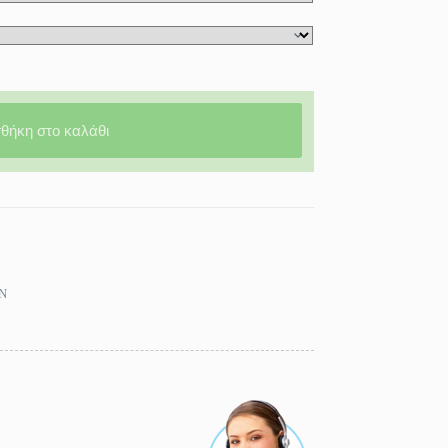
θήκη στο καλάθι
Ν