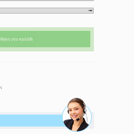
θήκη στο καλάθι
Ν