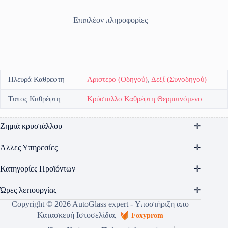
Επιπλέον πληροφορίες
Πλευρά Καθρεφτη
Αριστερο (Οδηγού)
,
Δεξί (Συνοδηγού)
Τυπος Καθρέφτη
Κρύσταλλο Καθρέφτη Θερμαινόμενο
Ζημιά κρυστάλλου
Άλλες Υπηρεσίες
Κατηγορίες Προϊόντων
Ώρες λειτουργίας
Copyright © 2026 AutoGlass expert - Υποστήριξη απο
Κατασκευή Ιστοσελίδας
Foxyprom