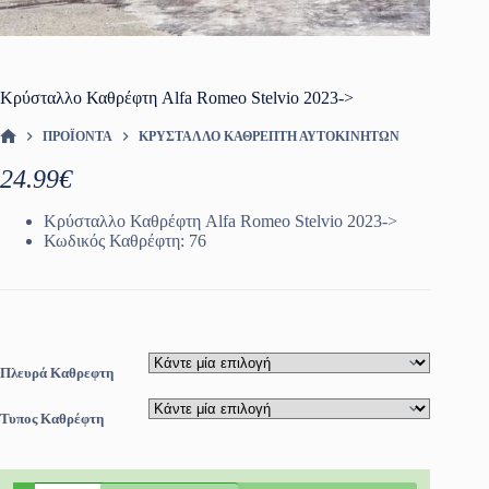
Κρύσταλλο Καθρέφτη Alfa Romeo Stelvio 2023->
ΠΡΟΪΌΝΤΑ
ΚΡΎΣΤΑΛΛΟ ΚΑΘΡΈΠΤΗ ΑΥΤΟΚΙΝΗΤΩΝ
ΑΡΧΙΚΉ ΣΕΛΊΔΑ
24.99
€
Κρύσταλλο Καθρέφτη Alfa Romeo Stelvio 2023->
Κωδικός Καθρέφτη: 76
Πλευρά Καθρεφτη
Τυπος Καθρέφτη