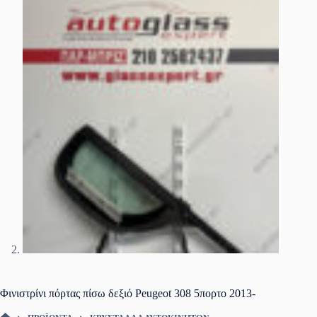
Φινιστρίνι πόρτας πίσω δεξιό Peugeot 308 5πορτο 2013-