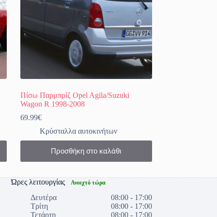
Πίσω Παρμπρίζ Opel Agila/Suzuki
Wagon R 1998-2008
69.99
€
Κρύσταλλα αυτοκινήτων
Προσθήκη στο καλάθι
Ώρες λειτουργίας
Ανοιχτό τώρα
Δευτέρα
08:00 - 17:00
Τρίτη
08:00 - 17:00
Τετάρτη
08:00 - 17:00