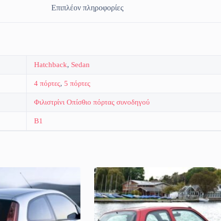
Επιπλέον πληροφορίες
Hatchback
,
Sedan
4 πόρτες
,
5 πόρτες
Φιλιστρίνι Οπίσθιο πόρτας συνοδηγού
B1