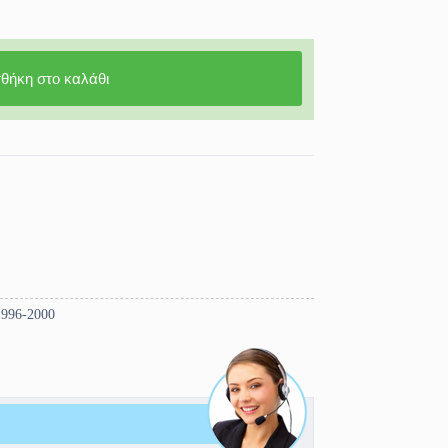
θήκη στο καλάθι
1996-2000