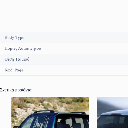
Body Type
Πόρτες Αυτοκινήτου
Θέση Τζαμιού
Κωδ. Ράφι
Σχετικά προϊόντα