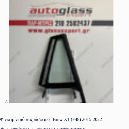
Φινιστρίνι πόρτας πίσω δεξί Bmw X1 (F48) 2015-2022