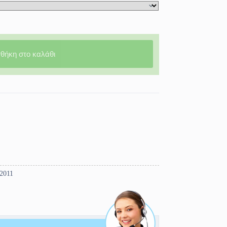
θήκη στο καλάθι
-2011