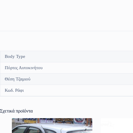
Body Type
Πόρτες Αυτοκινήτου
Θέση Τζαμιού
Κωδ. Ράφι
Σχετικά προϊόντα