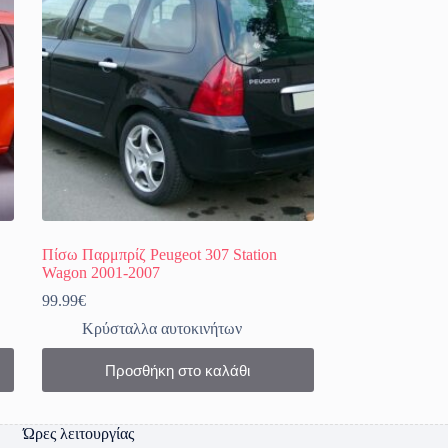
Πίσω Παρμπρίζ Peugeot 307 Station
Wagon 2001-2007
99.99
€
Κρύσταλλα αυτοκινήτων
Προσθήκη στο καλάθι
Ώρες λειτουργίας