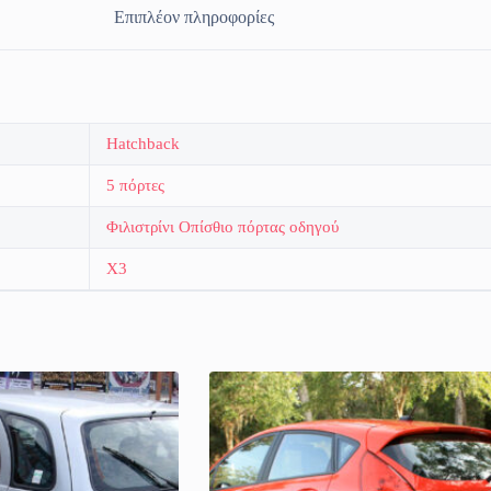
Επιπλέον πληροφορίες
Hatchback
5 πόρτες
Φιλιστρίνι Οπίσθιο πόρτας οδηγού
X3