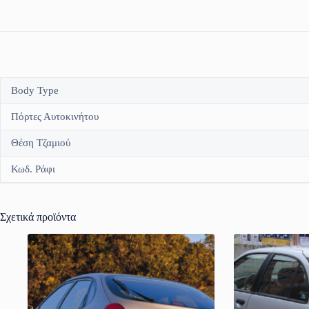
Body Type
Πόρτες Αυτοκινήτου
Θέση Τζαμιού
Κωδ. Ράφι
Σχετικά προϊόντα