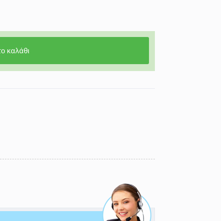
ο καλάθι