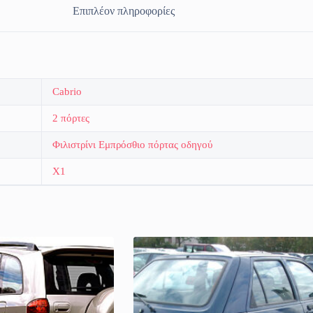
Επιπλέον πληροφορίες
Cabrio
2 πόρτες
Φιλιστρίνι Εμπρόσθιο πόρτας οδηγού
X1