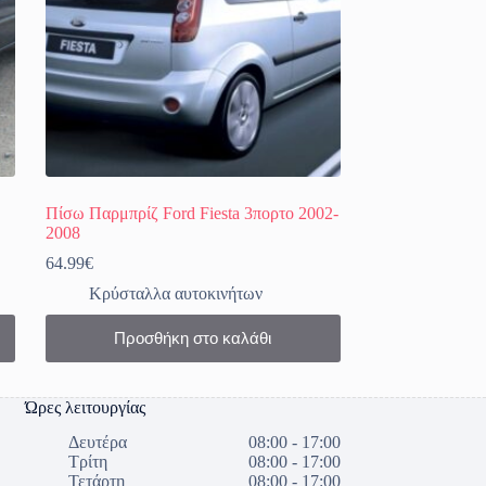
Πίσω Παρμπρίζ Ford Fiesta 3πορτο 2002-
2008
64.99
€
Κρύσταλλα αυτοκινήτων
Προσθήκη στο καλάθι
Ώρες λειτουργίας
Δευτέρα
08:00 - 17:00
Τρίτη
08:00 - 17:00
Τετάρτη
08:00 - 17:00