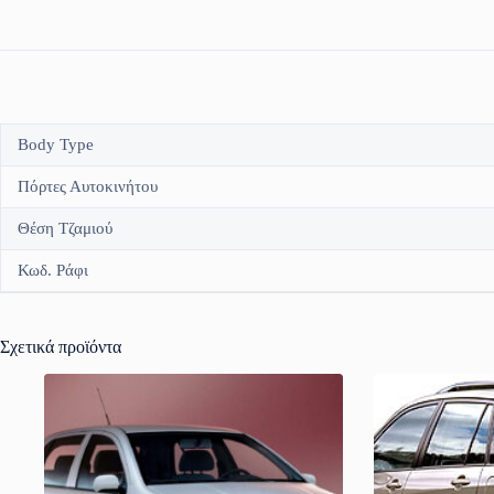
Body Type
Πόρτες Αυτοκινήτου
Θέση Τζαμιού
Κωδ. Ράφι
Σχετικά προϊόντα