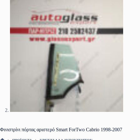
Φινιστρίνι πόρτας αριστερό Smart ForTwo Cabrio 1998-2007