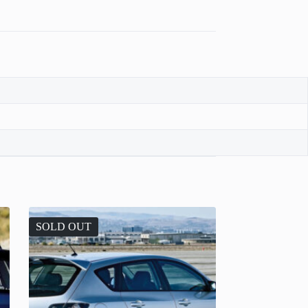
SOLD OUT