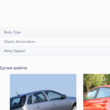
Body Type
Πόρτες Αυτοκινήτου
Θέση Τζαμιού
Σχετικά προϊόντα