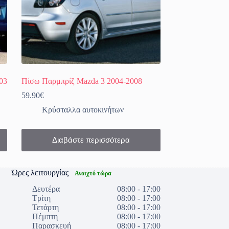
03
Πίσω Παρμπρίζ Mazda 3 2004-2008
59.90
€
Κρύσταλλα αυτοκινήτων
Διαβάστε περισσότερα
Ώρες λειτουργίας
Ανοιχτό τώρα
Δευτέρα
08:00 - 17:00
Τρίτη
08:00 - 17:00
Τετάρτη
08:00 - 17:00
Πέμπτη
08:00 - 17:00
Παρασκευή
08:00 - 17:00