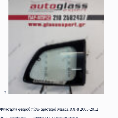
Φινιστρίνι φτερού πίσω αριστερό Mazda RX-8 2003-2012