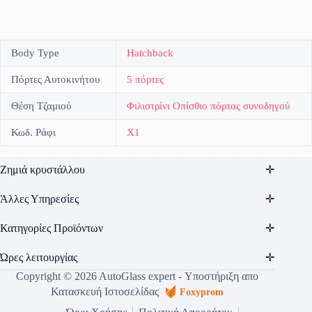
Body Type
Hatchback
Πόρτες Αυτοκινήτου
5 πόρτες
Θέση Τζαμιού
Φιλιστρίνι Οπίσθιο πόρτας συνοδηγού
Κωδ. Ράφι
X1
Ζημιά κρυστάλλου
Άλλες Υπηρεσίες
Κατηγορίες Προϊόντων
Ώρες λειτουργίας
Copyright © 2026 AutoGlass expert - Υποστήριξη απο
Κατασκευή Ιστοσελίδας
Foxyprom