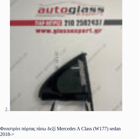
Φινιστρίνι πόρτας πίσω δεξί Mercedes A Class (W177) sedan
2018->